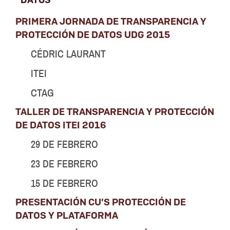
PRIMERA JORNADA DE TRANSPARENCIA Y
PROTECCIÓN DE DATOS UDG 2015
CÉDRIC LAURANT
ITEI
CTAG
TALLER DE TRANSPARENCIA Y PROTECCIÓN
DE DATOS ITEI 2016
29 DE FEBRERO
23 DE FEBRERO
15 DE FEBRERO
PRESENTACIÓN CU’S PROTECCIÓN DE
DATOS Y PLATAFORMA