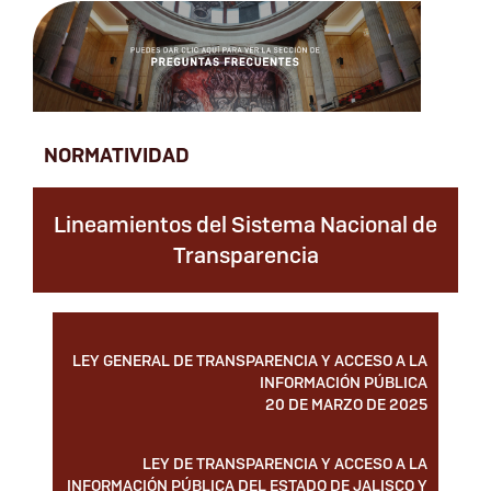
NORMATIVIDAD
Lineamientos del Sistema Nacional de
Transparencia
LEY GENERAL DE TRANSPARENCIA Y ACCESO A LA
INFORMACIÓN PÚBLICA
20 DE MARZO DE 2025
LEY DE TRANSPARENCIA Y ACCESO A LA
INFORMACIÓN PÚBLICA DEL ESTADO DE JALISCO Y