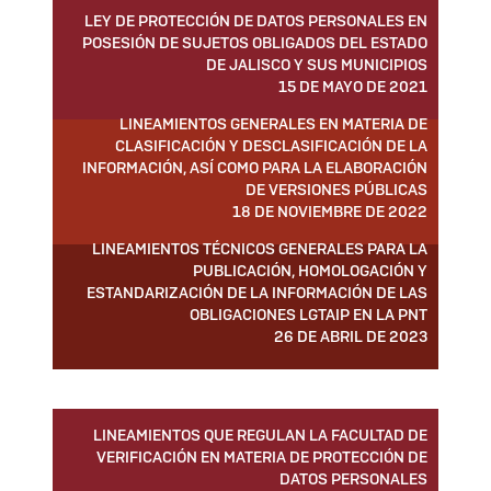
LEY DE PROTECCIÓN DE DATOS PERSONALES EN
POSESIÓN DE SUJETOS OBLIGADOS DEL ESTADO
DE JALISCO Y SUS MUNICIPIOS
15 DE MAYO DE 2021
LINEAMIENTOS GENERALES EN MATERIA DE
CLASIFICACIÓN Y DESCLASIFICACIÓN DE LA
INFORMACIÓN, ASÍ COMO PARA LA ELABORACIÓN
DE VERSIONES PÚBLICAS
18 DE NOVIEMBRE DE 2022
LINEAMIENTOS TÉCNICOS GENERALES PARA LA
PUBLICACIÓN, HOMOLOGACIÓN Y
ESTANDARIZACIÓN DE LA INFORMACIÓN DE LAS
OBLIGACIONES LGTAIP EN LA PNT
26 DE ABRIL DE 2023
LINEAMIENTOS QUE REGULAN LA FACULTAD DE
VERIFICACIÓN EN MATERIA DE PROTECCIÓN DE
DATOS PERSONALES