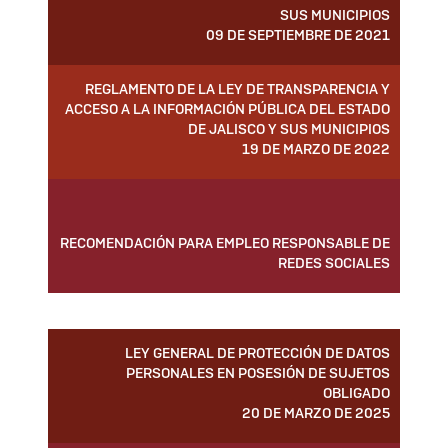
SUS MUNICIPIOS
09 DE SEPTIEMBRE DE 2021
REGLAMENTO DE LA LEY DE TRANSPARENCIA Y
ACCESO A LA INFORMACIÓN PÚBLICA DEL ESTADO
DE JALISCO Y SUS MUNICIPIOS
19 DE MARZO DE 2022
RECOMENDACIÓN PARA EMPLEO RESPONSABLE DE
REDES SOCIALES
LEY GENERAL DE PROTECCIÓN DE DATOS
PERSONALES EN POSESIÓN DE SUJETOS
OBLIGADO
20 DE MARZO DE 2025