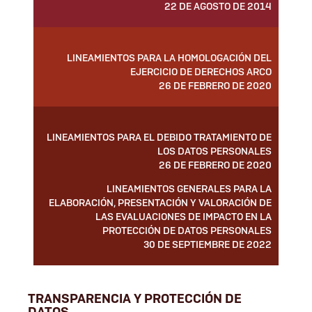
22 DE AGOSTO DE 2014
LINEAMIENTOS PARA LA HOMOLOGACIÓN DEL
EJERCICIO DE DERECHOS ARCO
26 DE FEBRERO DE 2020
LINEAMIENTOS PARA EL DEBIDO TRATAMIENTO DE
LOS DATOS PERSONALES
26 DE FEBRERO DE 2020
LINEAMIENTOS GENERALES PARA LA
ELABORACIÓN, PRESENTACIÓN Y VALORACIÓN DE
LAS EVALUACIONES DE IMPACTO EN LA
PROTECCIÓN DE DATOS PERSONALES
30 DE SEPTIEMBRE DE 2022
TRANSPARENCIA Y PROTECCIÓN DE
DATOS