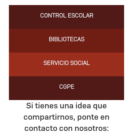
CONTROL ESCOLAR
BIBLIOTECAS
SERVICIO SOCIAL
CGPE
Si tienes una idea que
compartirnos, ponte en
contacto con nosotros: