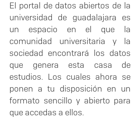
El portal de datos abiertos de la
universidad de guadalajara es
un espacio en el que la
comunidad universitaria y la
sociedad encontrará los datos
que genera esta casa de
estudios. Los cuales ahora se
ponen a tu disposición en un
formato sencillo y abierto para
que accedas a ellos.