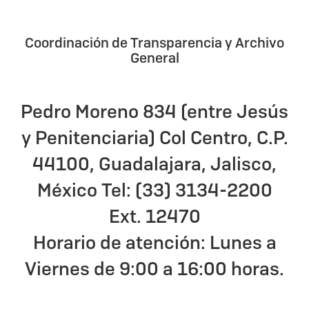
Coordinación de Transparencia y Archivo
General
Pedro Moreno 834 (entre Jesús
y Penitenciaria) Col Centro, C.P.
44100, Guadalajara, Jalisco,
México Tel: (33) 3134-2200
Ext. 12470
Horario de atención: Lunes a
Viernes de 9:00 a 16:00 horas.