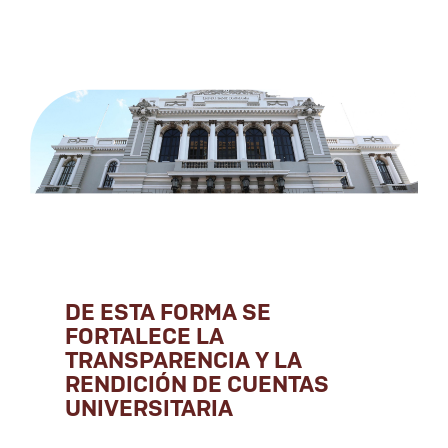
DE ESTA FORMA SE
FORTALECE LA
TRANSPARENCIA Y LA
RENDICIÓN DE CUENTAS
UNIVERSITARIA