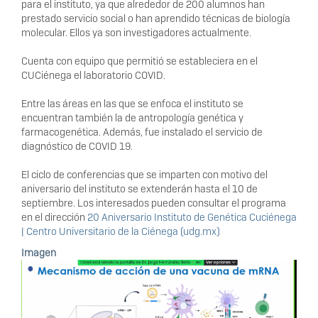
para el instituto, ya que alrededor de 200 alumnos han
prestado servicio social o han aprendido técnicas de biología
molecular. Ellos ya son investigadores actualmente.
Cuenta con equipo que permitió se estableciera en el
CUCiénega el laboratorio COVID.
Entre las áreas en las que se enfoca el instituto se
encuentran también la de antropología genética y
farmacogenética. Además, fue instalado el servicio de
diagnóstico de COVID 19.
El ciclo de conferencias que se imparten con motivo del
aniversario del instituto se extenderán hasta el 10 de
septiembre. Los interesados pueden consultar el programa
en el dirección
20 Aniversario Instituto de Genética Cuciénega
| Centro Universitario de la Ciénega (udg.mx)
Imagen