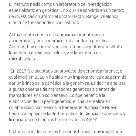
El instituto nació como un laboratorio de investigación
especializado en genética. En 2007 se convirtió en un centro
de investigación afirmó el doctor Héctor Rangel Villalobos,
director y fundador de dicho instituto.
Actualmente cuenta con aproximadamente cinco
académicas y un académico trabajando en genética.
Además, hay ocho más en laboratorios adjuntos al instituto:
laboratorio de biología celular, y el laboratorio de
microbiología.
“En 2017 fue aceptado un proyecto de genómica forense, el
cual inició en 2018, y ha sido muy importante, ya que permitió
dar un brinco de la genética a la genómica. Es decir a analizar
algunas docenas de marcadores genéticos a cientos de
marcadores en un solo ensayo. Lo que beneficia la
elaboración de un perfil genético, el cual se realiza en
colaboración con la Fiscalía General de Justicia de Nuevo
León, con apoyo de la Red Temática de Ciencias Forenses y la
licenciatura de Ciencias Forenses de la UNAM”.
La formación de recursos humanos ha sido muy importante