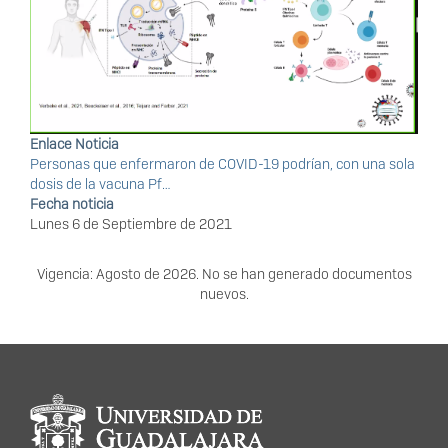
Enlace Noticia
Personas que enfermaron de COVID-19 podrían, con una sola
dosis de la vacuna Pf…
Fecha noticia
Lunes 6 de Septiembre de 2021
Vigencia: Agosto de 2026. No se han generado documentos
nuevos.
Información del portal