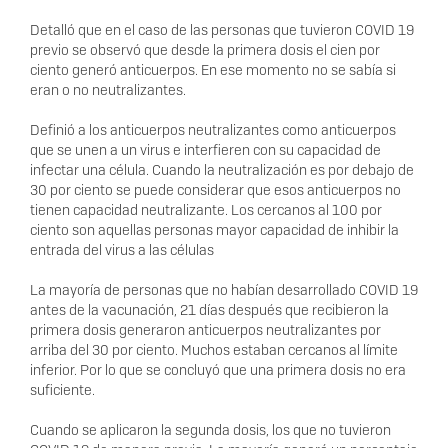
Detalló que en el caso de las personas que tuvieron COVID 19
previo se observó que desde la primera dosis el cien por
ciento generó anticuerpos. En ese momento no se sabía si
eran o no neutralizantes.
Definió a los anticuerpos neutralizantes como anticuerpos
que se unen a un virus e interfieren con su capacidad de
infectar una célula. Cuando la neutralización es por debajo de
30 por ciento se puede considerar que esos anticuerpos no
tienen capacidad neutralizante. Los cercanos al 100 por
ciento son aquellas personas mayor capacidad de inhibir la
entrada del virus a las células
La mayoría de personas que no habían desarrollado COVID 19
antes de la vacunación, 21 días después que recibieron la
primera dosis generaron anticuerpos neutralizantes por
arriba del 30 por ciento. Muchos estaban cercanos al límite
inferior. Por lo que se concluyó que una primera dosis no era
suficiente.
Cuando se aplicaron la segunda dosis, los que no tuvieron