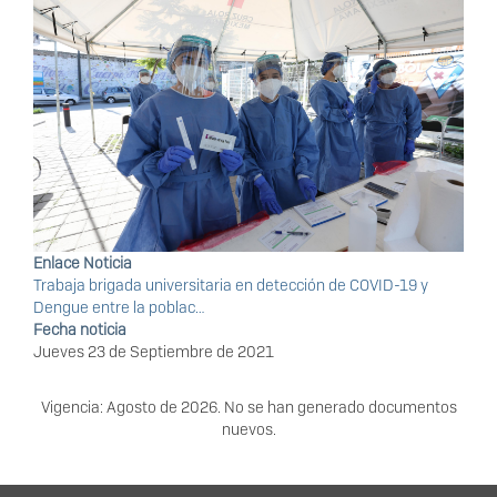
Enlace Noticia
Trabaja brigada universitaria en detección de COVID-19 y
Dengue entre la poblac…
Fecha noticia
Jueves 23 de Septiembre de 2021
Vigencia: Agosto de 2026. No se han generado documentos
nuevos.