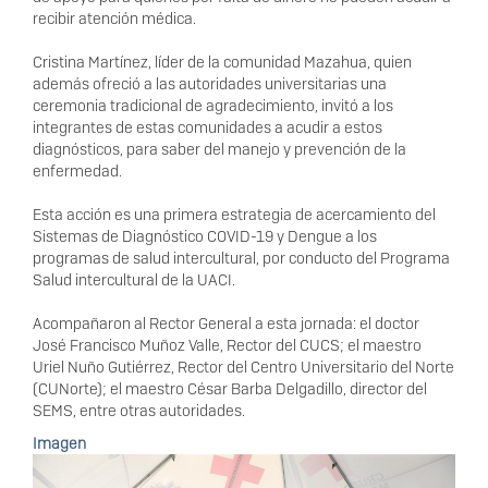
recibir atención médica.
Cristina Martínez, líder de la comunidad Mazahua, quien
además ofreció a las autoridades universitarias una
ceremonia tradicional de agradecimiento, invitó a los
integrantes de estas comunidades a acudir a estos
diagnósticos, para saber del manejo y prevención de la
enfermedad.
Esta acción es una primera estrategia de acercamiento del
Sistemas de Diagnóstico COVID-19 y Dengue a los
programas de salud intercultural, por conducto del Programa
Salud intercultural de la UACI.
Acompañaron al Rector General a esta jornada: el doctor
José Francisco Muñoz Valle, Rector del CUCS; el maestro
Uriel Nuño Gutiérrez, Rector del Centro Universitario del Norte
(CUNorte); el maestro César Barba Delgadillo, director del
SEMS, entre otras autoridades.
Imagen