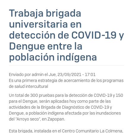
Trabaja brigada
universitaria en
detección de COVID-19 y
Dengue entre la
población indígena
Enviado por
admin
el
Jue, 23/09/2021 - 17:01
Es una primera estrategia de acercamiento de los programas
de salud intercultural
Un total de 300 pruebas para la detección de COVID-19 y 150
para el Dengue, serán aplicadas hoy como parte de las
actividades de la Brigada de Diagnóstico de COVID-19 y
Dengue, a población indígena afectada por las inundaciones
del “Arroyo seco”, en Zapopan.
Esta brigada, instalada en el Centro Comunitario La Colmena,