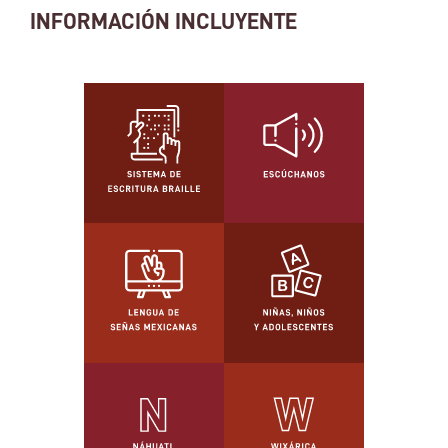
INFORMACIÓN INCLUYENTE