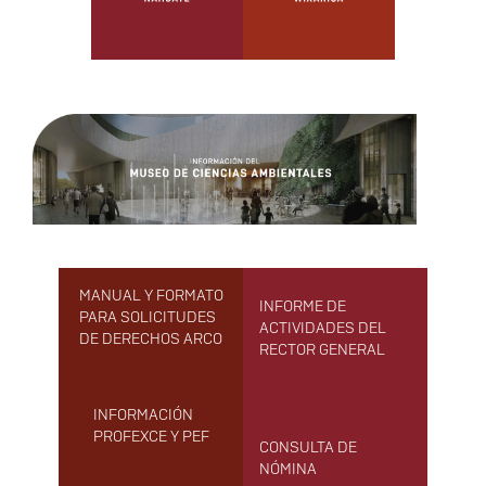
MANUAL Y FORMATO
INFORME DE
PARA SOLICITUDES
ACTIVIDADES DEL
DE DERECHOS ARCO
RECTOR GENERAL
INFORMACIÓN
PROFEXCE Y PEF
CONSULTA DE
NÓMINA