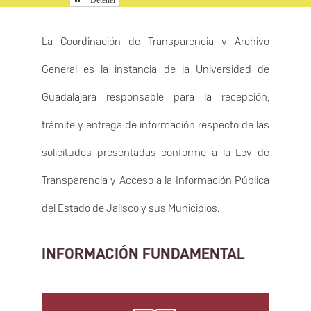
La Coordinación de Transparencia y Archivo
General es la instancia de la Universidad de
Guadalajara responsable para la recepción,
trámite y entrega de información respecto de las
solicitudes presentadas conforme a la Ley de
Transparencia y Acceso a la Información Pública
del Estado de Jalisco y sus Municipios.
INFORMACIÓN FUNDAMENTAL