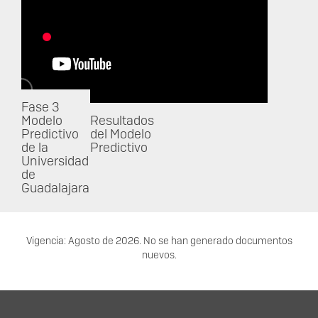
Fase 3
Modelo
Resultados
Predictivo
del Modelo
de la
Predictivo
Universidad
de
Guadalajara
Vigencia: Agosto de 2026. No se han generado documentos
nuevos.