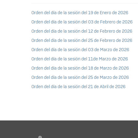
Orden del día de la sesión del 19 de Enero de 2026
Orden del día de la sesión del 03 de Febrero de 2026
Orden del día de la sesión del 12 de Febrero de 2026
Orden del día de la sesión del 25 de Febrero de 2026
Orden del día de la sesión del 03 de Marzo de 2026
Orden del día de la sesión del 11de Marzo de 2026
Orden del día de la sesión del 18 de Marzo de 2026
Orden del día de la sesión del 25 de Marzo de 2026
Orden del día de la sesión del 21 de Abril de 2026
Información del portal