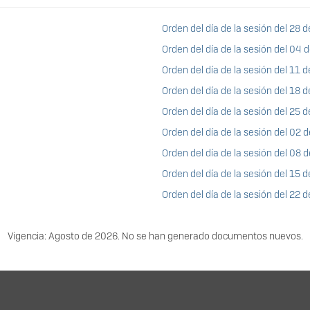
Orden del día de la sesión del 28 d
Orden del día de la sesión del 04
Orden del día de la sesión del 11
Orden del día de la sesión del 18
Orden del día de la sesión del 25
Orden del día de la sesión del 02 
Orden del día de la sesión del 08 
Orden del día de la sesión del 15 
Orden del día de la sesión del 22 
Vigencia: Agosto de 2026. No se han generado documentos nuevos.