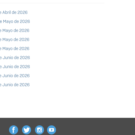
e Abril de 2026
 de Mayo de 2026
 de Mayo de 2026
 de Mayo de 2026
 de Mayo de 2026
de Junio de 2026
de Junio de 2026
de Junio de 2026
de Junio de 2026