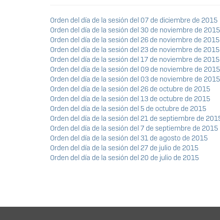
Orden del día de la sesión del 07 de diciembre de 2015
Orden del día de la sesión del 30 de noviembre de 2015
Orden del día de la sesión del 26 de noviembre de 2015
Orden del día de la sesión del 23 de noviembre de 2015
Orden del día de la sesión del 17 de noviembre de 2015
Orden del día de la sesión del 09 de noviembre de 2015
Orden del día de la sesión del 03 de noviembre de 2015
Orden del día de la sesión del 26 de octubre de 2015
Orden del día de la sesión del 13 de octubre de 2015
Orden del día de la sesión del 5 de octubre de 2015
Orden del día de la sesión del 21 de septiembre de 201
Orden del día de la sesión del 7 de septiembre de 2015
Orden del día de la sesión del 31 de agosto de 2015
Orden del día de la sesión del 27 de julio de 2015
Orden del día de la sesión del 20 de julio de 2015