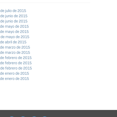
 de julio de 2015
8 de junio de 2015
2 de junio de 2015
25 de mayo de 2015
18 de mayo de 2015
04 de mayo de 2015
 de abril de 2015
23 de marzo de 2015
17 de marzo de 2015
3 de febrero de 2015
6 de febrero de 2015
9 de febrero de 2015
6 de enero de 2015
9 de enero de 2015