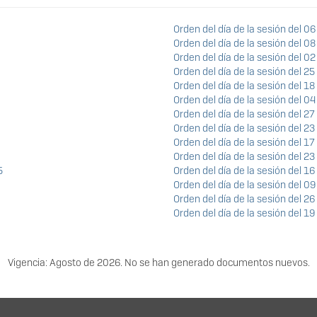
Orden del día de la sesión del 06
Orden del día de la sesión del 0
Orden del día de la sesión del 0
Orden del día de la sesión del 
Orden del día de la sesión del 
Orden del día de la sesión del 
Orden del día de la sesión del 27
Orden del día de la sesión del 
Orden del día de la sesión del 
Orden del día de la sesión del 2
5
Orden del día de la sesión del 1
Orden del día de la sesión del 0
Orden del día de la sesión del 2
Orden del día de la sesión del 1
Vigencia: Agosto de 2026. No se han generado documentos nuevos.