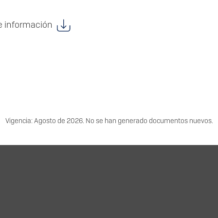
de información
Vigencia: Agosto de 2026. No se han generado documentos nuevos.