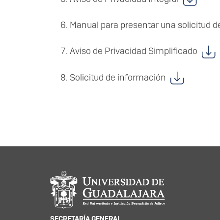
Manual para presentar una solicitud 
Aviso de Privacidad Simplificado
Solicitud de información
Información del portal
SECRETARÍA GENERAL