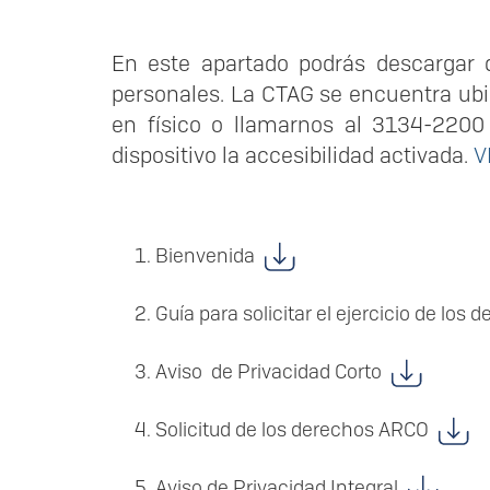
En este apartado podrás descargar 
personales. La CTAG se encuentra ub
en físico o llamarnos al 3134-2200
dispositivo la accesibilidad activada.
V
Bienvenida
Guía para solicitar el ejercicio de lo
Aviso de Privacidad Corto
Solicitud de los derechos ARCO
Aviso de Privacidad Integral