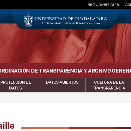
Red Universitaria
Adm
ORDINACIÓN DE TRANSPARENCIA Y ARCHIVO GENER
PROTECCIÓN DE
DATOS ABIERTOS
CULTURA DE LA
DATOS
TRANSPARENCIA
ille