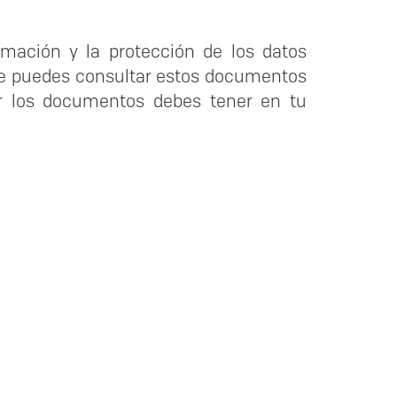
mación y la protección de los datos
de puedes consultar estos documentos
ar los documentos debes tener en tu